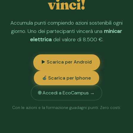
vinci!
Accumula punti compiendo azioni sostenibili ogni
giorno. Uno dei partecipanti vincerà una
minicar
elettrica
del valore di 8.500 €.
▶️ Scarica per Android
🍎 Scarica per Iphone
🌐 Accedi a EcoCampus →
Con le azioni e la formazione guadagni punti. Zero costi.