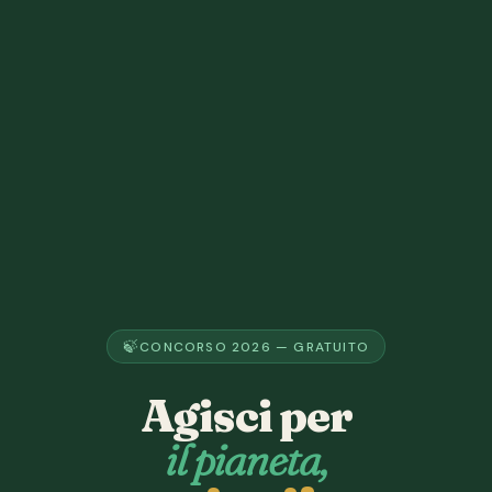
CONCORSO 2026 — GRATUITO
Agisci per
il pianeta,